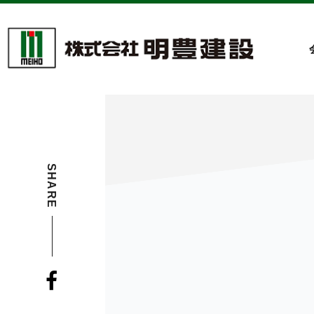
SHARE