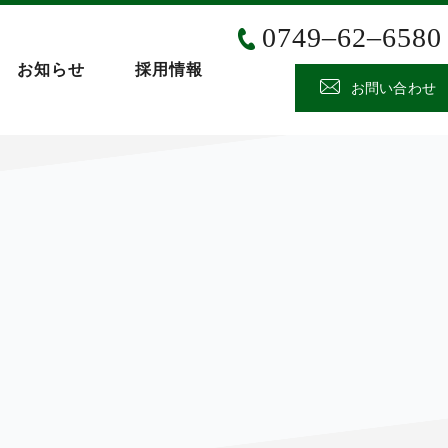
0749‒62‒6580
お知らせ
採用情報
お問い合わせ