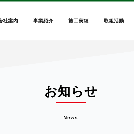
会社案内
事業紹介
施工実績
取組活動
お知らせ
News