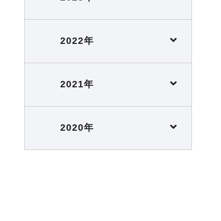
2022年
2021年
2020年