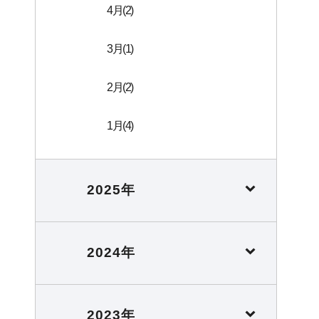
4月(2)
3月(1)
2月(2)
1月(4)
2025年
2024年
2023年