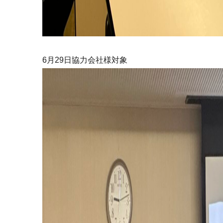
6月29日協力会社様対象