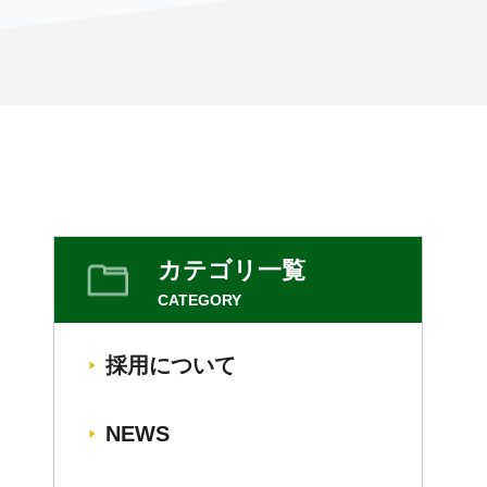
カテゴリ一覧
CATEGORY
採用について
NEWS