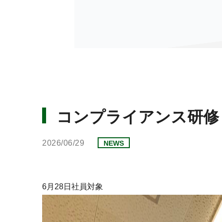
コンプライアンス研修
2026/06/29
NEWS
6月28日社員対象