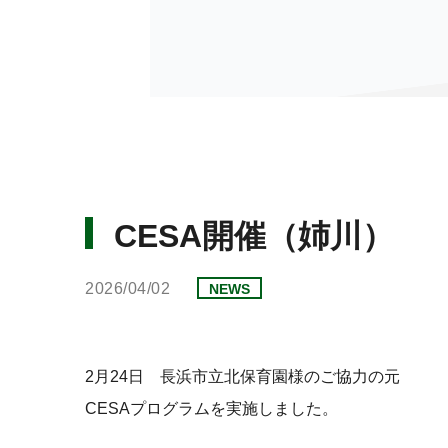
CESA開催（姉川）
2026/04/02
NEWS
2月24日 長浜市立北保育園様のご協力の元
CESAプログラムを実施しました。