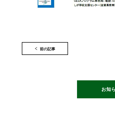
前の記事
お知