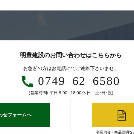
明豊建設のお問い合わせはこちらから
お急ぎの方はお電話にでご連絡下さいませ。
0749‒62‒6580
(営業時間/ 平日 9:00∼18:00 休日：土･日･祝)
わせフォームへ
事業内容・商品説明な