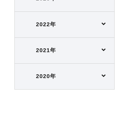
2022年
2021年
2020年