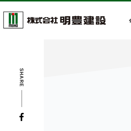
SHARE