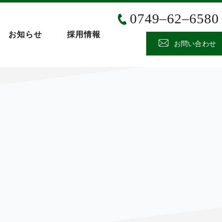
0749‒62‒6580
お知らせ
採用情報
お問い合わせ