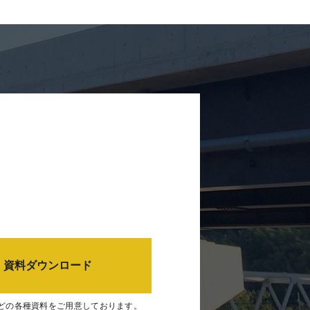
資料ダウンロード
どの各種資料をご用意しております。