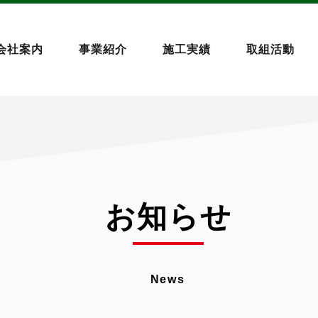
会社案内
事業紹介
施工実績
取組活動
お知らせ
News