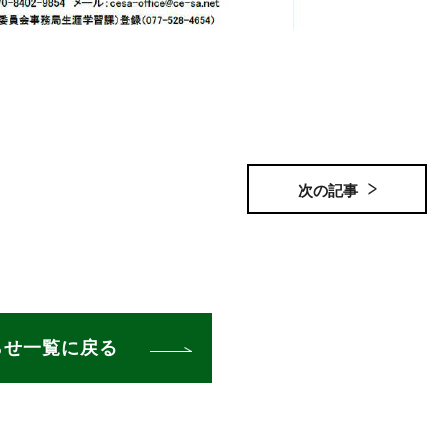
次の記事
らせ一覧に戻る