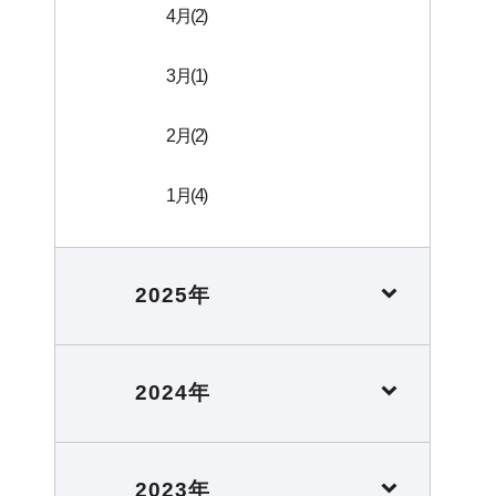
4月(2)
3月(1)
2月(2)
1月(4)
2025年
2024年
2023年