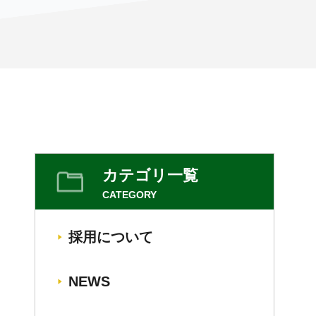
カテゴリ一覧
CATEGORY
採用について
NEWS