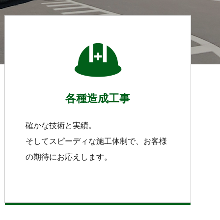
各種造成工事
確かな技術と実績。
そしてスピーディな施工体制で、お客様
の期待にお応えします。