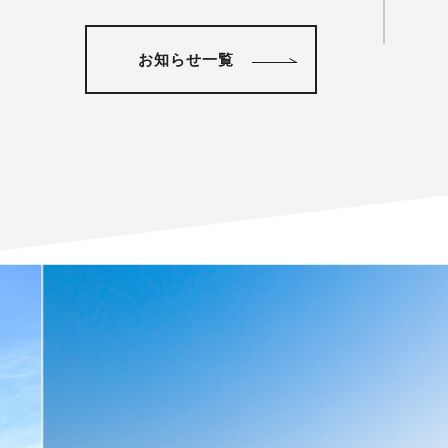
お知らせ一覧