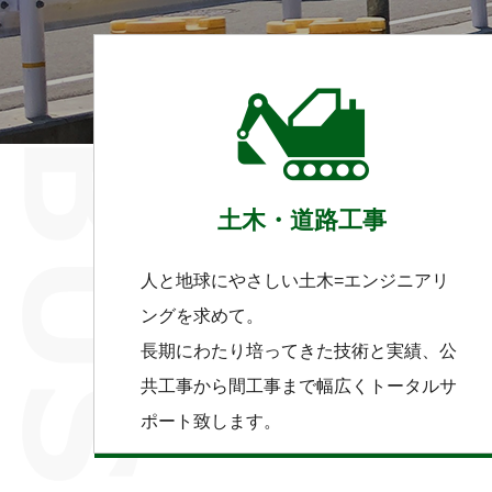
土木・道路工事
人と地球にやさしい土木=エンジニアリ
ングを求めて。
長期にわたり培ってきた技術と実績、公
共工事から間工事まで幅広くトータルサ
ポート致します。