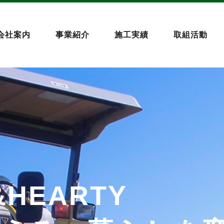
会社案内
事業紹介
施工実績
取組活動
&HEARTY