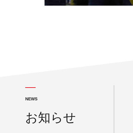
NEWS
お知らせ