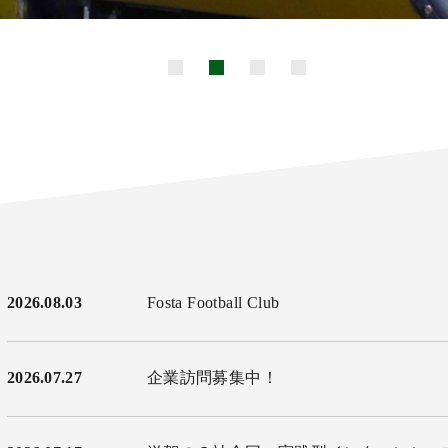
1
2
3
4
2026.08.03
Fosta Football Club
2026.07.27
企業訪問募集中！