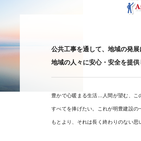
公共工事を通して、地域の発展
地域の人々に安心・安全を提供
豊かで心暖まる生活…人間が望む、こ
すべてを捧げたい。これが明豊建設の
もとより、それは長く終わりのない思