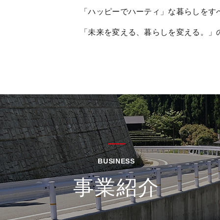
「ハッピーでハーティ」な暮らしをす
「未来を変える、暮らしを変える。」
BUSINESS
事業紹介