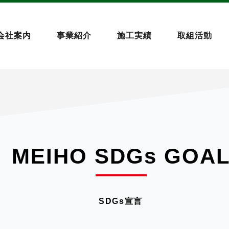
会社案内
事業紹介
施工実績
取組活動
MEIHO SDGs GOA
SDGs宣言