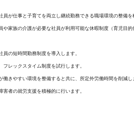
社員が仕事と子育てを両立し
継続勤務できる職場環境の整備を
員や家族の介護が必要な社員が利用可能な休暇制度（育児目的
社員の短時間勤務制度を導入します。
、フレックスタイム制度を試行します。
が働きやすい環境を整備すると共に、所定外労働時間を削減し
障害者の就労支援を積極的に行います。