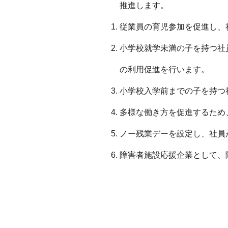
推進します。
従業員の育児参加を促進し、
小学校就学未満の子を持つ社
の利用促進を行います。
小学校入学前までの子を持つ
多様な働き方を促進するため
ノー残業デーを設定し、社員
障害者施設応援企業として、