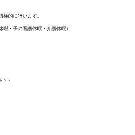
積極的に行います。
休暇・子の看護休暇・介護休暇）
ます。