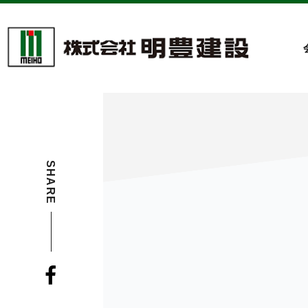
SHARE