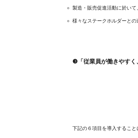
製造・販売促進活動に於いて
様々なステークホルダーとの
❸「従業員が働きやすく
下記の６項目を導入すること