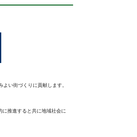
みよい街づくりに貢献します。
的に推進すると共に地域社会に