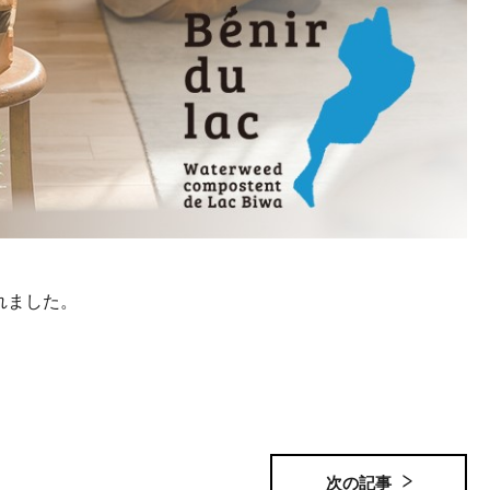
れました。
次の記事