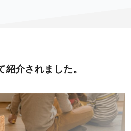
て紹介されました。