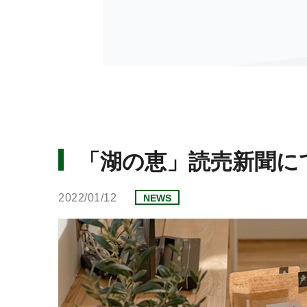
「湖の恵」読売新聞に
2022/01/12
NEWS