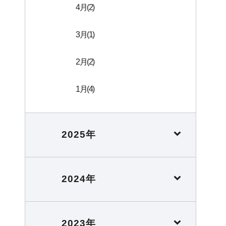
4月(2)
3月(1)
2月(2)
1月(4)
2025年
2024年
2023年