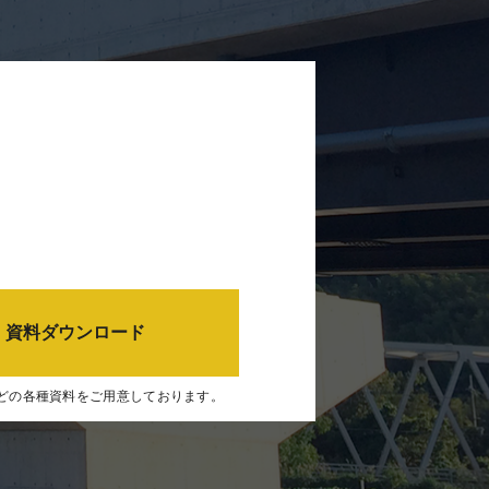
資料ダウンロード
どの各種資料をご用意しております。