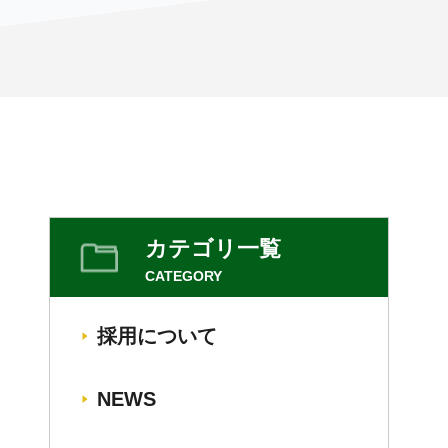
カテゴリ一覧
CATEGORY
採用について
NEWS