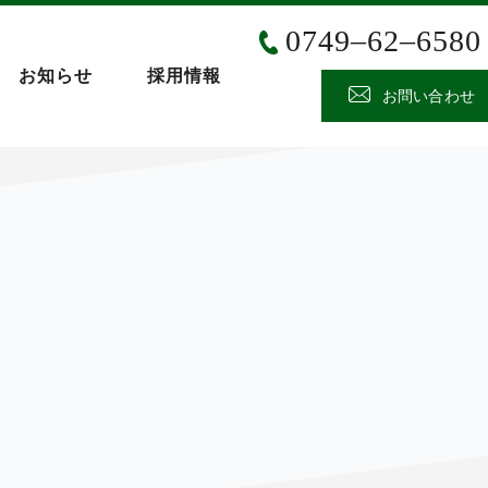
0749‒62‒6580
お知らせ
採用情報
お問い合わせ