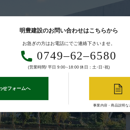
明豊建設のお問い合わせはこちらから
お急ぎの方はお電話にでご連絡下さいませ。
0749‒62‒6580
(営業時間/ 平日 9:00∼18:00 休日：土･日･祝)
わせフォームへ
事業内容・商品説明な