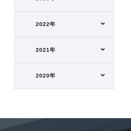
2022年
2021年
2020年