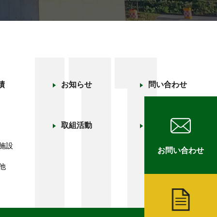
績
お知らせ
問い合わせ
取組活動
採用情報
募集要項
施設
お問い合わせ
エントリーフォー
他