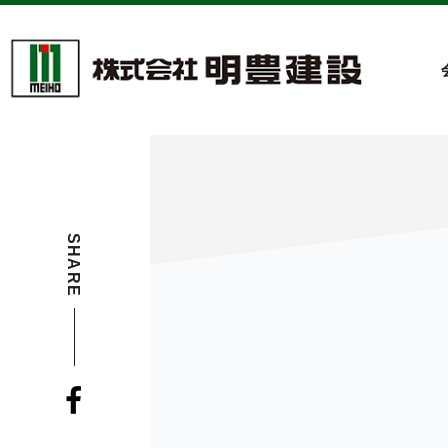
SHARE