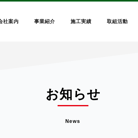
会社案内
事業紹介
施工実績
取組活動
お知らせ
News