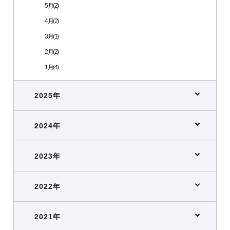
5月(2)
4月(2)
3月(1)
2月(2)
1月(4)
2025年
2024年
2023年
2022年
2021年