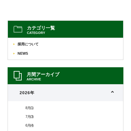
各種資料
お問い合わせ
ダウンロード
カテゴリ一覧
SHARE
CATEGORY
採用について
NEWS
月間アーカイブ
ARCHIVE
2026年
8月(1)
7月(3)
6月(4)