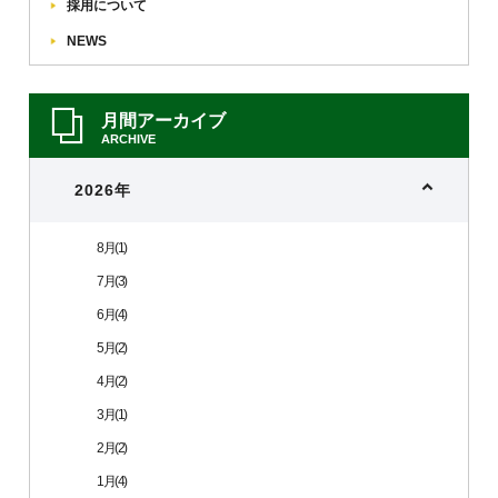
採用について
NEWS
月間アーカイブ
ARCHIVE
2026年
8月(1)
7月(3)
6月(4)
5月(2)
4月(2)
3月(1)
2月(2)
1月(4)