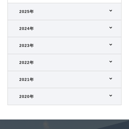
2025年
2024年
2023年
2022年
2021年
2020年