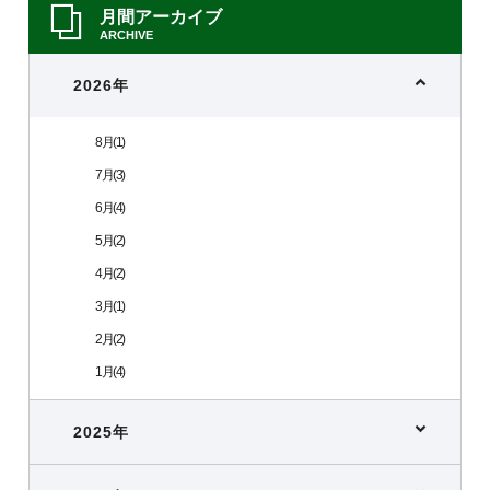
月間アーカイブ
ARCHIVE
2026年
8月(1)
7月(3)
6月(4)
5月(2)
4月(2)
3月(1)
2月(2)
1月(4)
2025年