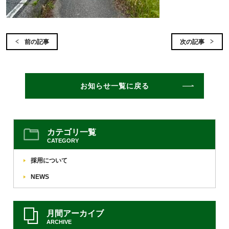
前の記事
次の記事
お知らせ一覧に戻る
カテゴリ一覧
CATEGORY
採用について
NEWS
月間アーカイブ
ARCHIVE