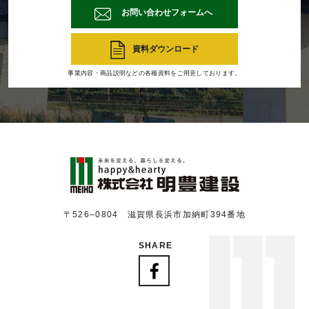
お問い合わせフォームへ
資料ダウンロード
事業内容・商品説明などの各種資料をご用意しております。
〒526‒0804 滋賀県長浜市加納町394番地
SHARE