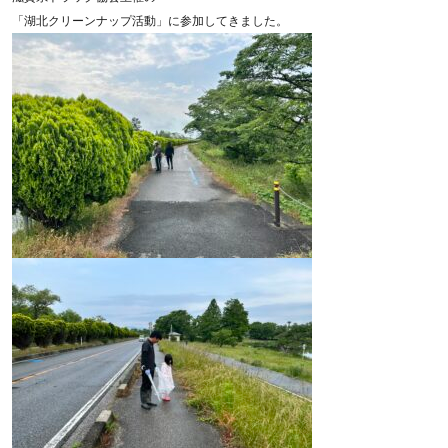
「湖北クリーンナップ活動」に参加してきました。
各種資料
お問い合わせ
ダウンロード
SHARE