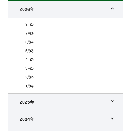
2026年
8月(1)
7月(3)
6月(4)
5月(2)
4月(2)
3月(1)
2月(2)
1月(4)
2025年
2024年