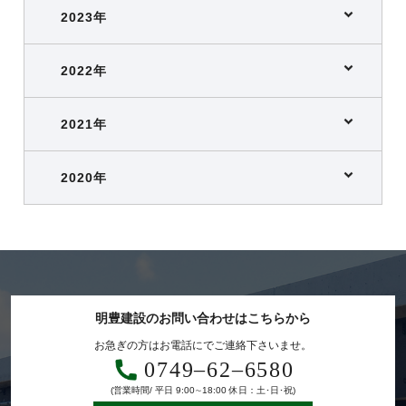
2023年
2022年
2021年
2020年
明豊建設のお問い合わせはこちらから
お急ぎの方はお電話にでご連絡下さいませ。
0749‒62‒6580
(営業時間/ 平日 9:00∼18:00 休日：土･日･祝)