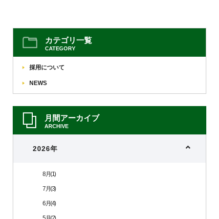
カテゴリ一覧
CATEGORY
採用について
NEWS
月間アーカイブ
ARCHIVE
2026年
8月(1)
7月(3)
6月(4)
5月(2)