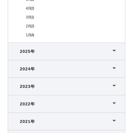
4月(2)
3月(1)
2月(2)
1月(4)
2025年
2024年
2023年
2022年
2021年