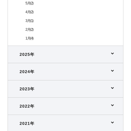
5月(2)
4月(2)
3月(1)
2月(2)
1月(4)
2025年
2024年
2023年
2022年
2021年